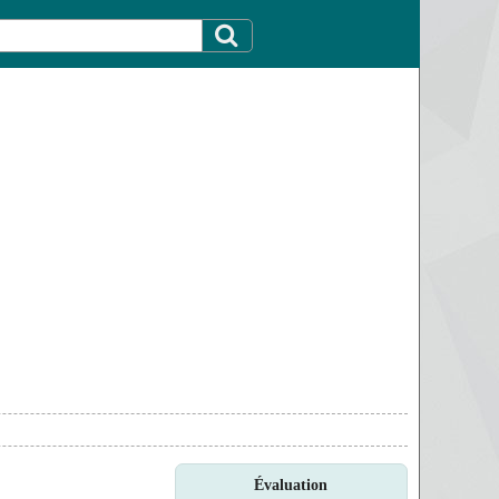
Évaluation