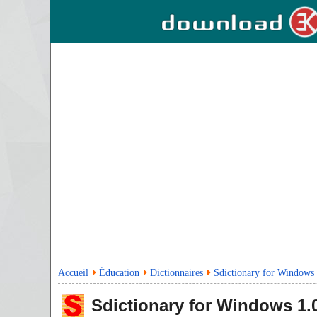
Accueil
Éducation
Dictionnaires
Sdictionary for Windows
Sdictionary for Windows
1.