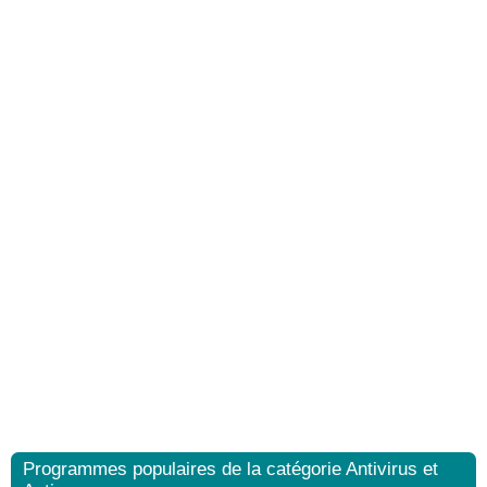
Programmes populaires de la catégorie Antivirus et