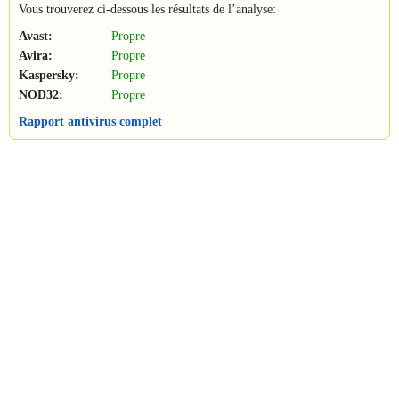
Vous trouverez ci-dessous les résultats de l’analyse:
Avast:
Propre
Avira:
Propre
Kaspersky:
Propre
NOD32:
Propre
Rapport antivirus complet