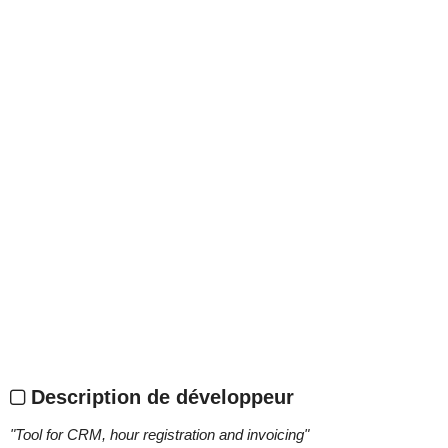
Description de développeur
"
Tool for CRM, hour registration and invoicing
"