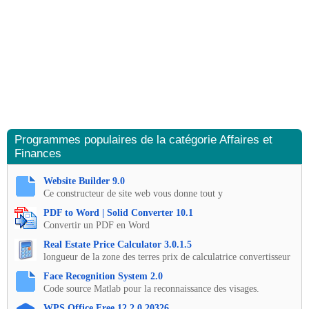
Programmes populaires de la catégorie Affaires et
Finances
Website Builder 9.0
Ce constructeur de site web vous donne tout y
PDF to Word | Solid Converter 10.1
Convertir un PDF en Word
Real Estate Price Calculator 3.0.1.5
longueur de la zone des terres prix de calculatrice convertisseur
Face Recognition System 2.0
Code source Matlab pour la reconnaissance des visages.
WPS Office Free 12.2.0.20326