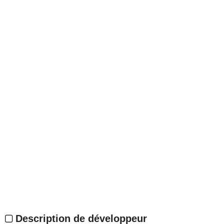
Description de développeur