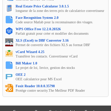
Real Estate Price Calculator 3.0.1.5
longueur de la zone des terres prix de calculatrice convertisseur
Face Recognition System 2.0
Code source Matlab pour la reconnaissance des visages.
WPS Office Free 12.2.0.20326
Parfait gratuit pour créer et modifier des documents
XLS (Excel) to DBF Converter 3.16
Permet de convertir des fichiers XLS au format DBF
vCard Wizard 4.25
Transférer les contacts. Convertisseur vCard
Bill Maker 1.0
Le projet de loi, Invice, gestion des stocks
OEE 2
OEE calculatrice pour MS Excel
Foxit Reader 10.0.0.35798
Protège contre security.The Meilleur PDF Reader