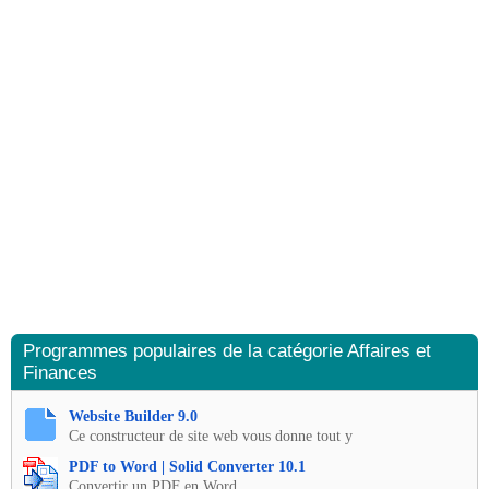
Programmes populaires de la catégorie Affaires et
Finances
Website Builder 9.0
Ce constructeur de site web vous donne tout y
PDF to Word | Solid Converter 10.1
Convertir un PDF en Word