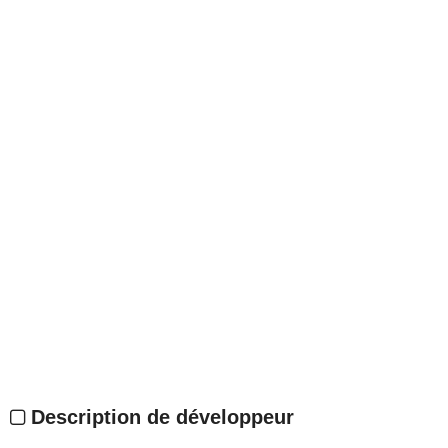
Description de développeur