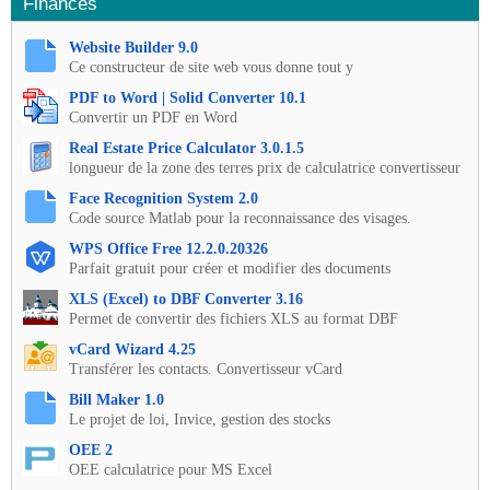
Finances
Website Builder 9.0
Ce constructeur de site web vous donne tout y
PDF to Word | Solid Converter 10.1
Convertir un PDF en Word
Real Estate Price Calculator 3.0.1.5
longueur de la zone des terres prix de calculatrice convertisseur
Face Recognition System 2.0
Code source Matlab pour la reconnaissance des visages.
WPS Office Free 12.2.0.20326
Parfait gratuit pour créer et modifier des documents
XLS (Excel) to DBF Converter 3.16
Permet de convertir des fichiers XLS au format DBF
vCard Wizard 4.25
Transférer les contacts. Convertisseur vCard
Bill Maker 1.0
Le projet de loi, Invice, gestion des stocks
OEE 2
OEE calculatrice pour MS Excel