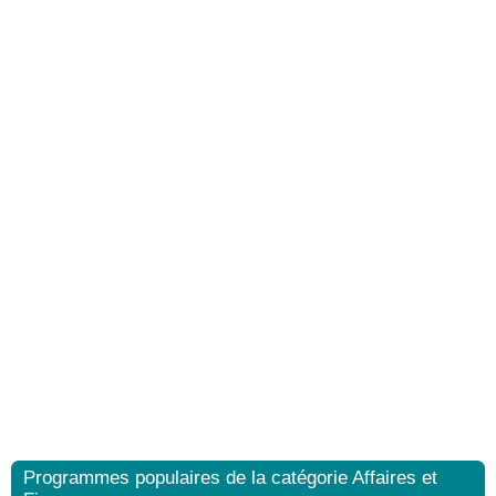
Programmes populaires de la catégorie Affaires et