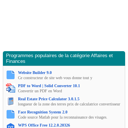
Programmes populaires de la catégorie Affaires et
Finances
Website Builder 9.0
Ce constructeur de site web vous donne tout y
PDF to Word | Solid Converter 10.1
Convertir un PDF en Word
Real Estate Price Calculator 3.0.1.5
longueur de la zone des terres prix de calculatrice convertisseur
Face Recognition System 2.0
Code source Matlab pour la reconnaissance des visages.
WPS Office Free 12.2.0.20326