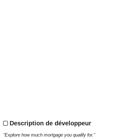
Description de développeur
"
Explore how much mortgage you qualify for.
"