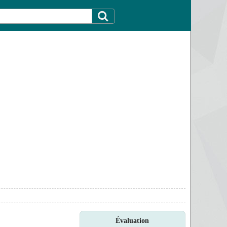
Évaluation