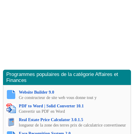
Programmes populaires de la catégorie Affaires et
Finances
Website Builder 9.0
Ce constructeur de site web vous donne tout y
PDF to Word | Solid Converter 10.1
Convertir un PDF en Word
Real Estate Price Calculator 3.0.1.5
longueur de la zone des terres prix de calculatrice convertisseur
Face Recognition System 2.0