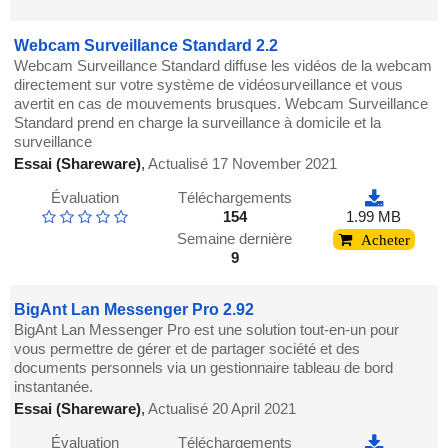
Webcam Surveillance Standard 2.2
Webcam Surveillance Standard diffuse les vidéos de la webcam
directement sur votre système de vidéosurveillance et vous
avertit en cas de mouvements brusques. Webcam Surveillance
Standard prend en charge la surveillance à domicile et la
surveillance
Essai (Shareware)
,
Actualisé 17 November 2021
Évaluation
Téléchargements
154
1.99 MB
Semaine dernière
Acheter
9
BigAnt Lan Messenger Pro 2.92
BigAnt Lan Messenger Pro est une solution tout-en-un pour
vous permettre de gérer et de partager société et des
documents personnels via un gestionnaire tableau de bord
instantanée.
Essai (Shareware)
,
Actualisé 20 April 2021
Évaluation
Téléchargements