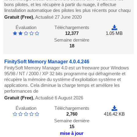
bons pilotes, et les récupère à partir du nuage, il effectue
linstallation automatique des pilotes les plus récents pour chaqu
Gratuit (Free)
,
Actualisé 27 June 2020
Évaluation
Téléchargements
12,377
1.05 MB
Semaine dernière
18
FinitySoft Memory Manager 4.0.4.246
FinitySoft Memory Manager 4.0 est un freeware pour Windows
95/98 / NT / 2000 / XP 32 bits programme qui défragmente et
récupère la mémoire du système d'exploitation système et
applications. Cela diminue la charge temps et améliore les
performances de
Gratuit (Free)
,
Actualisé 6 August 2026
Évaluation
Téléchargements
2,760
416.42 KB
Semaine dernière
15
mise à jour