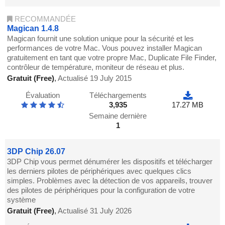
RECOMMANDÉE
Magican 1.4.8
Magican fournit une solution unique pour la sécurité et les
performances de votre Mac. Vous pouvez installer Magican
gratuitement en tant que votre propre Mac, Duplicate File Finder,
contrôleur de température, moniteur de réseau et plus.
Gratuit (Free)
,
Actualisé 19 July 2015
Évaluation
Téléchargements
3,935
17.27 MB
Semaine dernière
1
3DP Chip 26.07
3DP Chip vous permet dénumérer les dispositifs et télécharger
les derniers pilotes de périphériques avec quelques clics
simples. Problèmes avec la détection de vos appareils, trouver
des pilotes de périphériques pour la configuration de votre
système
Gratuit (Free)
,
Actualisé 31 July 2026