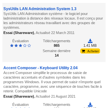
SysUtils LAN Administration System 1.3
SysUtils LAN Administration système - le logiciel pour
ladministration à distance des réseaux locaux. Il est conçu pour
les administrateurs réseau travaillant avec des groupes de
systèmes.
Essai (Shareware)
,
Actualisé 22 March 2011
Évaluation
Téléchargements
865
1.41 MB
Semaine dernière
Acheter
14
Accent Composer - Keyboard Utility 2.04
Accent Composer simplifie le processus de saisie de
caractères accentués et d'autres symboles dans les
programmes Windows. Il vous permet de saisir n’importe quel
caractère, programme, avec une séquence de touches facile à
retenir. Compatible Unicode
Essai (Shareware)
,
Actualisé 21 August 2021
Évaluation
Téléchargements