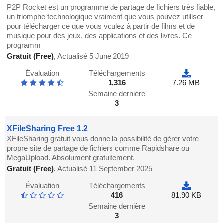
P2P Rocket est un programme de partage de fichiers très fiable,
un triomphe technologique vraiment que vous pouvez utiliser
pour télécharger ce que vous voulez à partir de films et de
musique pour des jeux, des applications et des livres. Ce
programm
Gratuit (Free)
,
Actualisé 5 June 2019
Évaluation
Téléchargements
1,316
7.26 MB
Semaine dernière
3
XFileSharing Free 1.2
XFileSharing gratuit vous donne la possibilité de gérer votre
propre site de partage de fichiers comme Rapidshare ou
MegaUpload. Absolument gratuitement.
Gratuit (Free)
,
Actualisé 11 September 2025
Évaluation
Téléchargements
416
81.90 KB
Semaine dernière
3