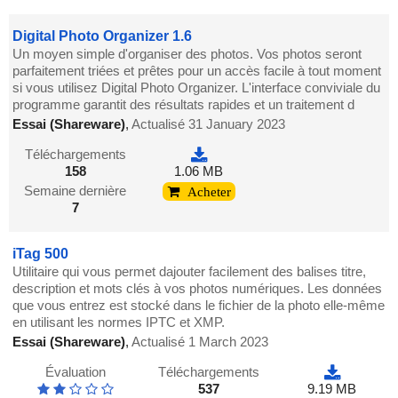
Digital Photo Organizer 1.6
Un moyen simple d'organiser des photos. Vos photos seront
parfaitement triées et prêtes pour un accès facile à tout moment
si vous utilisez Digital Photo Organizer. L'interface conviviale du
programme garantit des résultats rapides et un traitement d
Essai (Shareware)
,
Actualisé 31 January 2023
Téléchargements
158
1.06 MB
Semaine dernière
Acheter
7
iTag 500
Utilitaire qui vous permet dajouter facilement des balises titre,
description et mots clés à vos photos numériques. Les données
que vous entrez est stocké dans le fichier de la photo elle-même
en utilisant les normes IPTC et XMP.
Essai (Shareware)
,
Actualisé 1 March 2023
Évaluation
Téléchargements
537
9.19 MB