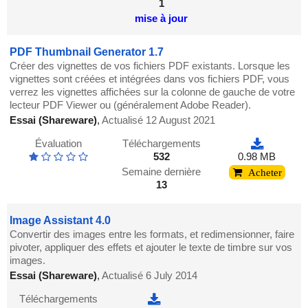
1
mise à jour
PDF Thumbnail Generator 1.7
Créer des vignettes de vos fichiers PDF existants. Lorsque les
vignettes sont créées et intégrées dans vos fichiers PDF, vous
verrez les vignettes affichées sur la colonne de gauche de votre
lecteur PDF Viewer ou (généralement Adobe Reader).
Essai (Shareware)
,
Actualisé 12 August 2021
Évaluation
Téléchargements
532
0.98 MB
Semaine dernière
Acheter
13
Image Assistant 4.0
Convertir des images entre les formats, et redimensionner, faire
pivoter, appliquer des effets et ajouter le texte de timbre sur vos
images.
Essai (Shareware)
,
Actualisé 6 July 2014
Téléchargements