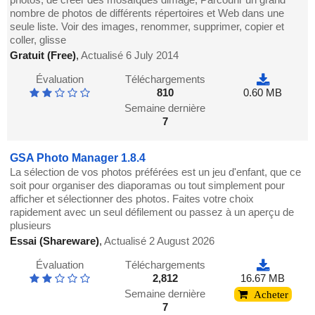
nombre de photos de différents répertoires et Web dans une
seule liste. Voir des images, renommer, supprimer, copier et
coller, glisse
Gratuit (Free)
,
Actualisé 6 July 2014
Évaluation
Téléchargements
810
0.60 MB
Semaine dernière
7
GSA Photo Manager 1.8.4
La sélection de vos photos préférées est un jeu d'enfant, que ce
soit pour organiser des diaporamas ou tout simplement pour
afficher et sélectionner des photos. Faites votre choix
rapidement avec un seul défilement ou passez à un aperçu de
plusieurs
Essai (Shareware)
,
Actualisé 2 August 2026
Évaluation
Téléchargements
2,812
16.67 MB
Semaine dernière
Acheter
7