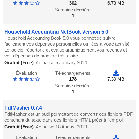
302
6.73 MB
Semaine dernière
1
Household Accounting NetBook Version 5.0
Household Accounting Book 5.0 vous permet de suivre
facilement vos dépenses personnelles ou liées à votre activité.
Le logiciel répertorie et évalue graphiquement vos revenus et
vos dépenses de manière très claire.
Gratuit (Free)
,
Actualisé 5 January 2014
Évaluation
Téléchargements
178
7.30 MB
Semaine dernière
1
PdfMasher 0.7.4
PdfMasher est un outil permettant de convertir des fichiers PDF
contenant du texte dans des fichiers HTML prêts à l'emploi.
Gratuit (Free)
,
Actualisé 18 August 2013
Évaluation
Téléchargements