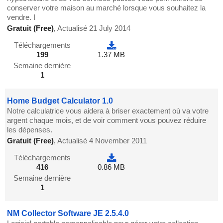
conserver votre maison au marché lorsque vous souhaitez la
vendre. I
Gratuit (Free)
,
Actualisé 21 July 2014
Téléchargements
199
1.37 MB
Semaine dernière
1
Home Budget Calculator 1.0
Notre calculatrice vous aidera à briser exactement où va votre
argent chaque mois, et de voir comment vous pouvez réduire
les dépenses.
Gratuit (Free)
,
Actualisé 4 November 2011
Téléchargements
416
0.86 MB
Semaine dernière
1
NM Collector Software JE 2.5.4.0