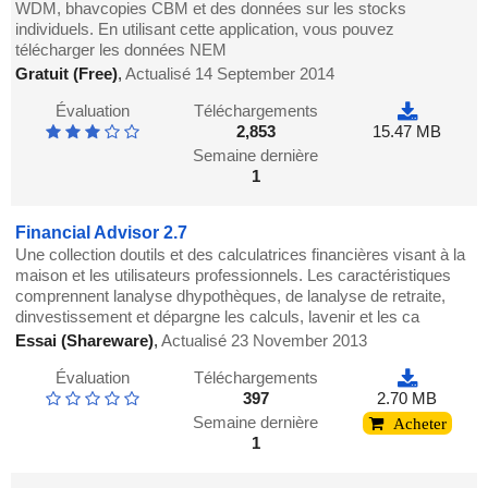
WDM, bhavcopies CBM et des données sur les stocks
individuels. En utilisant cette application, vous pouvez
télécharger les données NEM
Gratuit (Free)
,
Actualisé 14 September 2014
Évaluation
Téléchargements
2,853
15.47 MB
Semaine dernière
1
Financial Advisor 2.7
Une collection doutils et des calculatrices financières visant à la
maison et les utilisateurs professionnels. Les caractéristiques
comprennent lanalyse dhypothèques, de lanalyse de retraite,
dinvestissement et dépargne les calculs, lavenir et les ca
Essai (Shareware)
,
Actualisé 23 November 2013
Évaluation
Téléchargements
397
2.70 MB
Semaine dernière
Acheter
1