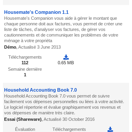
Housemate's Companion 1.1
Housemate's Companion vous aide à gérer le montant que
chaque personne doit aux factures, vous permet de créer une
liste de tâches, d'analyser vos factures, de gérer vos
cautionnements et de communiquer les problèmes de votre
ménage à votre propriéta
Démo
,
Actualisé 3 June 2013
Téléchargements
112
0.65 MB
Semaine dernière
1
Household Accounting Book 7.0
Household Accounting Book 7.0 vous permet de suivre
facilement vos dépenses personnelles ou liées à votre activité.
Le logiciel répertorie et évalue graphiquement vos revenus et
vos dépenses de manière très claire.
Essai (Shareware)
,
Actualisé 30 October 2016
Évaluation
Téléchargements