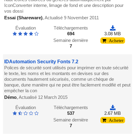
IconConverter interne, limage de fond et une description pour
vos dossi
Essai (Shareware)
,
Actualisé 9 November 2011
Évaluation
Téléchargements
694
3.08 MB
Semaine dernière
Acheter
7
IDAutomation Security Fonts 7.2
Polices de sécurité sont utilisés pour imprimer en toute sécurité
le texte, les noms et les montants en devises sur des
documents hautement sécurisés, comme un chèque de
banque, dune manière qui ne peut être facilement modifié et peut
empêcher la con
Démo
,
Actualisé 12 March 2015
Évaluation
Téléchargements
537
2.67 MB
Semaine dernière
Acheter
7