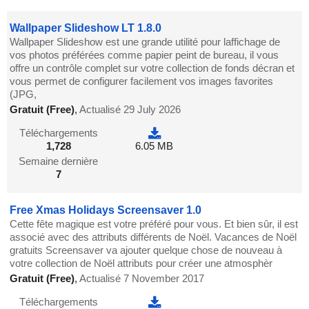
Wallpaper Slideshow LT 1.8.0
Wallpaper Slideshow est une grande utilité pour laffichage de
vos photos préférées comme papier peint de bureau, il vous
offre un contrôle complet sur votre collection de fonds décran et
vous permet de configurer facilement vos images favorites
(JPG,
Gratuit (Free)
,
Actualisé 29 July 2026
Téléchargements
1,728
6.05 MB
Semaine dernière
7
Free Xmas Holidays Screensaver 1.0
Cette fête magique est votre préféré pour vous. Et bien sûr, il est
associé avec des attributs différents de Noël. Vacances de Noël
gratuits Screensaver va ajouter quelque chose de nouveau à
votre collection de Noël attributs pour créer une atmosphèr
Gratuit (Free)
,
Actualisé 7 November 2017
Téléchargements