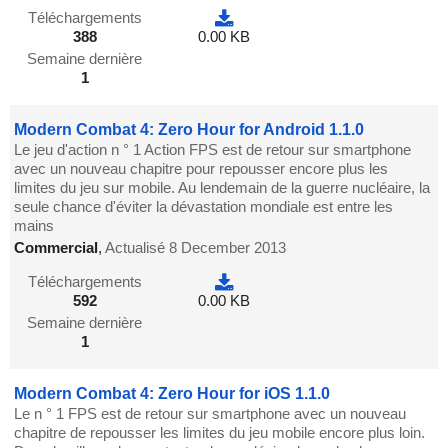
Téléchargements
388
0.00 KB
Semaine dernière
1
Modern Combat 4: Zero Hour for Android 1.1.0
Le jeu d'action n ° 1 Action FPS est de retour sur smartphone
avec un nouveau chapitre pour repousser encore plus les
limites du jeu sur mobile. Au lendemain de la guerre nucléaire, la
seule chance d'éviter la dévastation mondiale est entre les
mains
Commercial
,
Actualisé 8 December 2013
Téléchargements
592
0.00 KB
Semaine dernière
1
Modern Combat 4: Zero Hour for iOS 1.1.0
Le n ° 1 FPS est de retour sur smartphone avec un nouveau
chapitre de repousser les limites du jeu mobile encore plus loin.