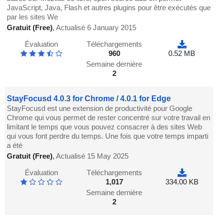
JavaScript, Java, Flash et autres plugins pour être exécutés que
par les sites We
Gratuit (Free)
,
Actualisé 6 January 2015
Évaluation
Téléchargements
960
0.52 MB
Semaine dernière
2
StayFocusd 4.0.3 for Chrome / 4.0.1 for Edge
StayFocusd est une extension de productivité pour Google
Chrome qui vous permet de rester concentré sur votre travail en
limitant le temps que vous pouvez consacrer à des sites Web
qui vous font perdre du temps. Une fois que votre temps imparti
a été
Gratuit (Free)
,
Actualisé 15 May 2025
Évaluation
Téléchargements
1,017
334.00 KB
Semaine dernière
2