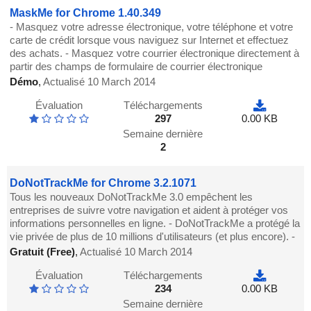
MaskMe for Chrome 1.40.349
- Masquez votre adresse électronique, votre téléphone et votre
carte de crédit lorsque vous naviguez sur Internet et effectuez
des achats. - Masquez votre courrier électronique directement à
partir des champs de formulaire de courrier électronique
Démo
,
Actualisé 10 March 2014
Évaluation
Téléchargements
297
0.00 KB
Semaine dernière
2
DoNotTrackMe for Chrome 3.2.1071
Tous les nouveaux DoNotTrackMe 3.0 empêchent les
entreprises de suivre votre navigation et aident à protéger vos
informations personnelles en ligne. - DoNotTrackMe a protégé la
vie privée de plus de 10 millions d'utilisateurs (et plus encore). -
Gratuit (Free)
,
Actualisé 10 March 2014
Évaluation
Téléchargements
234
0.00 KB
Semaine dernière