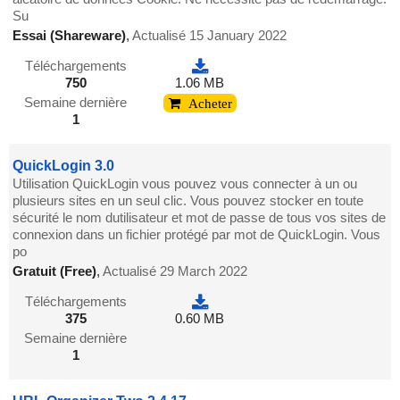
Su
Essai (Shareware)
,
Actualisé 15 January 2022
Téléchargements
750
1.06 MB
Semaine dernière
Acheter
1
QuickLogin 3.0
Utilisation QuickLogin vous pouvez vous connecter à un ou
plusieurs sites en un seul clic. Vous pouvez stocker en toute
sécurité le nom dutilisateur et mot de passe de tous vos sites de
connexion dans un fichier protégé par mot de QuickLogin. Vous
po
Gratuit (Free)
,
Actualisé 29 March 2022
Téléchargements
375
0.60 MB
Semaine dernière
1