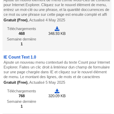
pour Internet Explorer. Cliquez sur le nouvel élément de menu,
entrez un mot-clé ou une phrase, et la quantité doccurrences de
ce mot ou une phrase sur cette page est ensuite compté et affi
Gratuit (Free)
,
Actualisé 4 May 2025
Téléchargements
468
348.93 KB
Semaine dernière
1
IE Count Text 1.0
Ajoute un nouveau menu contextuel du texte Count pour Internet
Explorer. Faites un clic droit à lintérieur dun champ de formulaire
sur une page chargée dans IE et cliquez sur le nouvel élément
de menu. Le montant des lignes, de mots et de caractères
Gratuit (Free)
,
Actualisé 5 May 2025
Téléchargements
768
320.09 KB
Semaine dernière
1