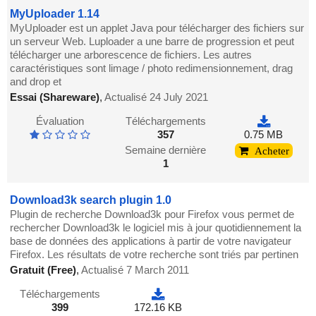
MyUploader 1.14
MyUploader est un applet Java pour télécharger des fichiers sur
un serveur Web. Luploader a une barre de progression et peut
télécharger une arborescence de fichiers. Les autres
caractéristiques sont limage / photo redimensionnement, drag
and drop et
Essai (Shareware)
,
Actualisé 24 July 2021
Évaluation
Téléchargements
357
0.75 MB
Semaine dernière
Acheter
1
Download3k search plugin 1.0
Plugin de recherche Download3k pour Firefox vous permet de
rechercher Download3k le logiciel mis à jour quotidiennement la
base de données des applications à partir de votre navigateur
Firefox. Les résultats de votre recherche sont triés par pertinen
Gratuit (Free)
,
Actualisé 7 March 2011
Téléchargements
399
172.16 KB