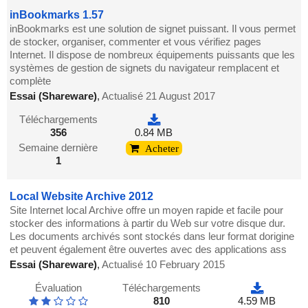
inBookmarks 1.57
inBookmarks est une solution de signet puissant. Il vous permet
de stocker, organiser, commenter et vous vérifiez pages
Internet. Il dispose de nombreux équipements puissants que les
systèmes de gestion de signets du navigateur remplacent et
complète
Essai (Shareware)
,
Actualisé 21 August 2017
Téléchargements
356
0.84 MB
Semaine dernière
Acheter
1
Local Website Archive 2012
Site Internet local Archive offre un moyen rapide et facile pour
stocker des informations à partir du Web sur votre disque dur.
Les documents archivés sont stockés dans leur format dorigine
et peuvent également être ouvertes avec des applications ass
Essai (Shareware)
,
Actualisé 10 February 2015
Évaluation
Téléchargements
810
4.59 MB