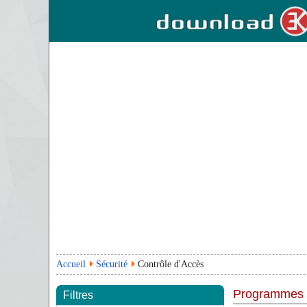
Accueil
Sécurité
Contrôle d'Accès
Programmes
Filtres