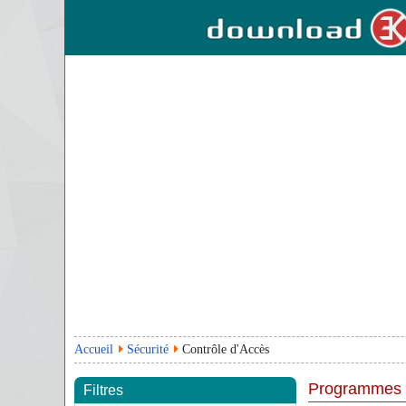
Accueil
Sécurité
Contrôle d'Accès
Programmes
Filtres